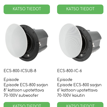
KATSO TIEDOT
KATSO TIEDOT
ECS-800-ICSUB-8
ECS-800-IC-6
Episode
Episode
Episode ECS-800 sarjan
Episode ECS-800 sarjan
8” kattoon upotettava
6” kattoon upotettava
70-100V subwoofer
70-100V kaiutin
KATSO TIEDOT
KATSO TIEDOT