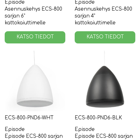
Episode
Episode
Asennuskehys ECS-800
Asennuskehys ECS-800
sarjan 6”
sarjan 4”
kattokaiuttimelle
kattokaiuttimelle
KATSO TIEDOT
KATSO TIEDOT
ECS-800-PND6-WHT
ECS-800-PND6-BLK
Episode
Episode
Episode ECS-800 sarjan
Episode ECS-800 sarjan