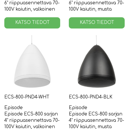
6” riippuasennettava 70-
6” riippuasennettava 70-
100V kaiutin, valkoinen
100V kaiutin, musta
KATSO TIEDOT
KATSO TIEDOT
ECS-800-PND4-WHT
ECS-800-PND4-BLK
Episode
Episode
Episode ECS-800 sarjan
Episode ECS-800 sarjan
4” riippuasennettava 70-
4” riippuasennettava 70-
100V kaiutin, valkoinen
100V kaiutin, musta