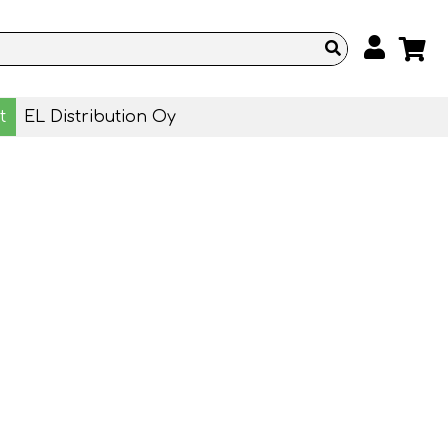
t
EL Distribution Oy