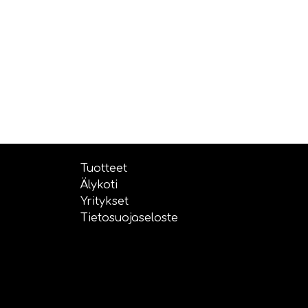
Tuotteet
Älykoti
Yritykset
Tietosuojaseloste