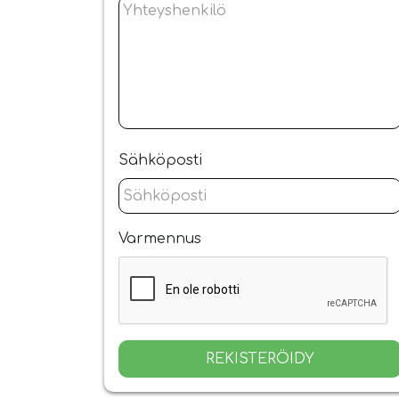
Sähköposti
Varmennus