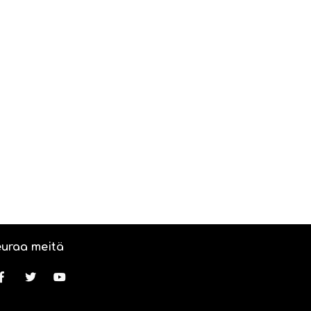
uraa meitä