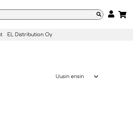
t
EL Distribution Oy