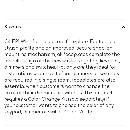
Kuvaus
C4-FP1-WH – 1 gang decora faceplate. Featuring a
stylish profile and an improved, secure snap-on
mounting mechanism, all faceplates complete the
overall design of the new wireless lighting keypads,
dimmers and switches. Not only are they ideal for
installations where up to four dimmers or switches
are required in a single room, faceplates are also
essential when customers want to change the
color of their dimmers or switches. This product
requires a Color Change Kit (sold separately) if
your customer wants to change the color of any
keypad, dimmer or switch. Color: White.