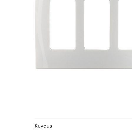
Kuvaus