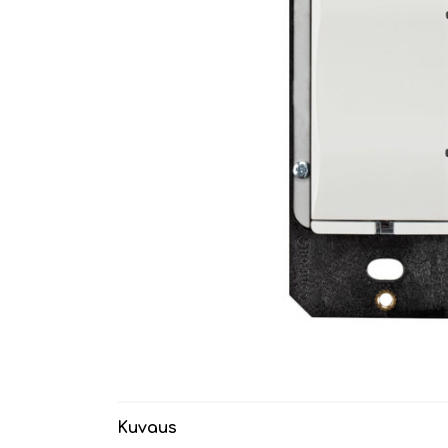
Kuvaus