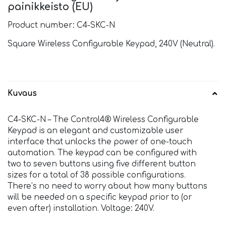
painikkeisto (EU)
Product number: C4-SKC-N
Square Wireless Configurable Keypad, 240V (Neutral).
Kuvaus
C4-SKC-N – The Control4® Wireless Configurable
Keypad is an elegant and customizable user
interface that unlocks the power of one-touch
automation. The keypad can be configured with
two to seven buttons using five different button
sizes for a total of 38 possible configurations.
There’s no need to worry about how many buttons
will be needed on a specific keypad prior to (or
even after) installation. Voltage: 240V.