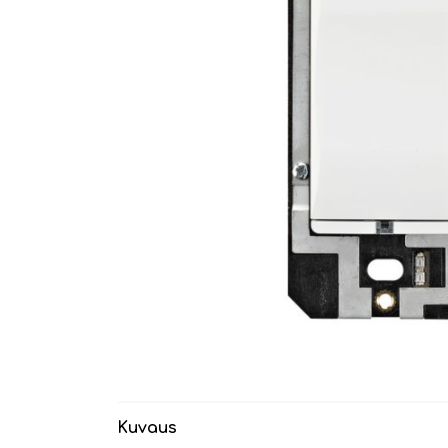
Kuvaus