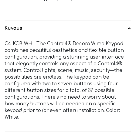
Kuvaus
C4-KCB-WH – The Control4® Decora Wired Keypad
combines beautiful aesthetics and flexible button
configuration, providing a stunning user interface
that elegantly controls any aspect of a Control4®
system. Control lights, scene, music, security—the
possibilities are endless. The keypad can be
configured with two to seven buttons using four
different button sizes for a total of 37 possible
configurations. There’s no need to worry about
how many buttons will be needed on a specific
keypad prior to (or even after) installation. Color:
White.