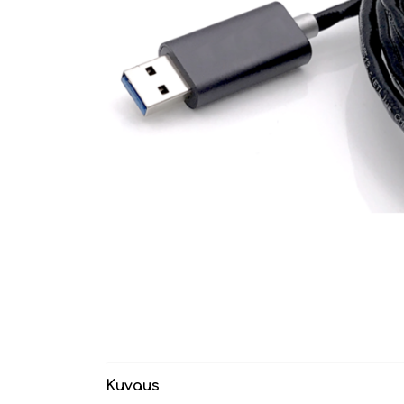
Kuvaus