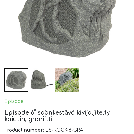
Episode
Episode 6” säänkestävä kivijäljitelty
kaiutin, graniitti
Product number: ES-ROCK-6-GRA