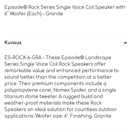
Episode® Rock Series Single Voice Coil Speaker with
6″ Woofer (Each) – Granite
Kuvaus
ES-ROCK-6-GRA – These Episode® Landscape
Series Single Voice Coil Rock Speakers offer
remarkable value and enhanced performance to
sound better than the competition at a better
price. Their premium components include a
polypropylene cone, Nomex Spider, and a single
titanium dome tweeter. A rugged build and
weather-proof materials make these Rock
Speakers an ideal solution for countless outdoor
applications. Woofer size: 6”. Finishing: Granite.