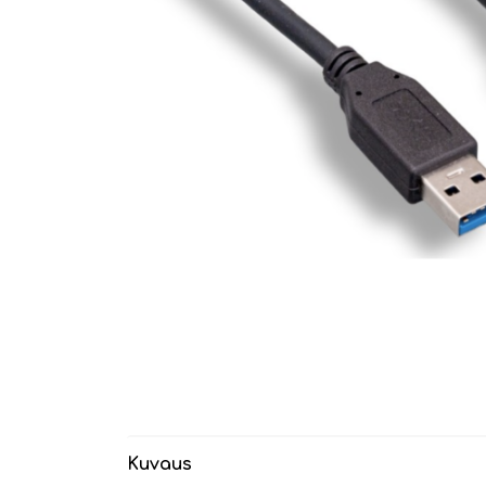
Kuvaus