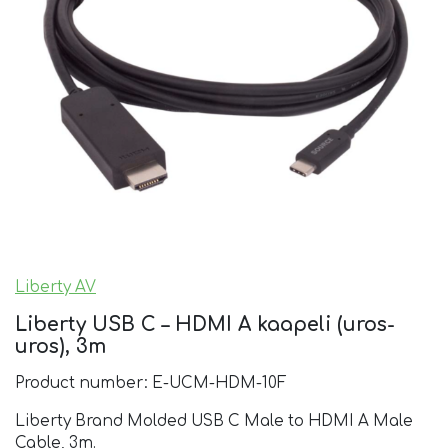
Liberty AV
Liberty USB C – HDMI A kaapeli (uros-
uros), 3m
Product number: E-UCM-HDM-10F
Liberty Brand Molded USB C Male to HDMI A Male
Cable, 3m.