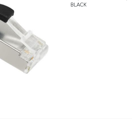
BLACK