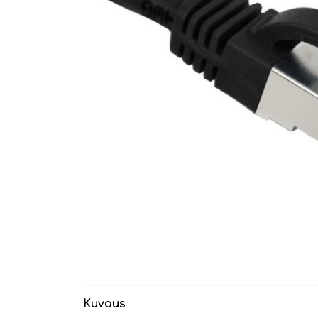
Kuvaus