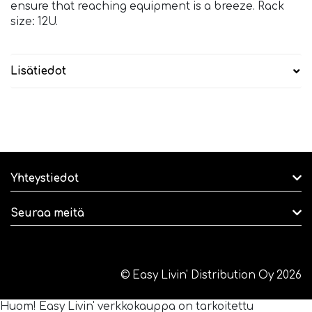
ensure that reaching equipment is a breeze. Rack
size: 12U.
Lisätiedot
Yhteystiedot
Seuraa meitä
© Easy Livin' Distribution Oy 2026
Huom! Easy Livin' verkkokauppa on tarkoitettu