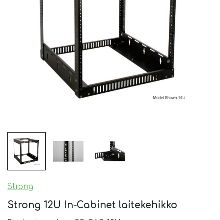
Strong
Strong 12U In-Cabinet laitekehikko