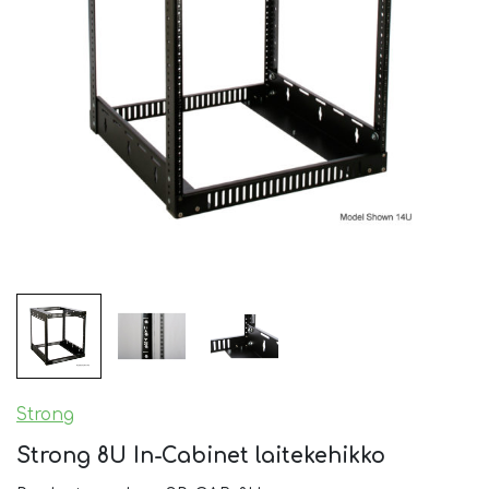
Strong
Strong 8U In-Cabinet laitekehikko