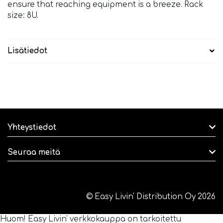
ensure that reaching equipment is a breeze. Rack
size: 8U.
Lisätiedot
Yhteystiedot
Seuraa meitä
© Easy Livin' Distribution Oy 2026
Huom! Easy Livin' verkkokauppa on tarkoitettu