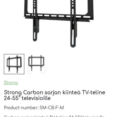
Strong
Strong Carbon sarjan kiinteä TV-teline
24-55” televisioille
Product number: SM-CB-F-M