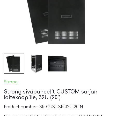
Strong
Strong sivupaneelit CUSTOM sarjan
laitekaapille, 32U (20”)
Product number: SR-CUST-SP-32U-20IN