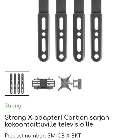
Strong
Strong X-adapteri Carbon sarjan
kokoontaittuville televisioille
Product number: SM-CB-X-BKT