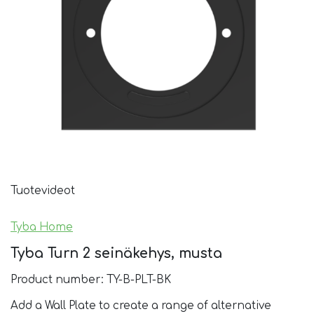
Tuotevideot
Tyba Home
Tyba Turn 2 seinäkehys, musta
Product number: TY-B-PLT-BK
Add a Wall Plate to create a range of alternative