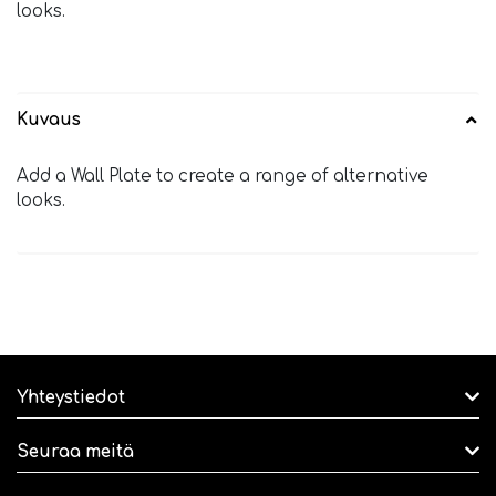
looks.
Kuvaus
Add a Wall Plate to create a range of alternative
looks.
Yhteystiedot
Seuraa meitä