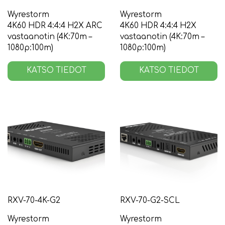
Wyrestorm
Wyrestorm
4K60 HDR 4:4:4 H2X ARC
4K60 HDR 4:4:4 H2X
vastaanotin (4K:70m –
vastaanotin (4K:70m –
1080p:100m)
1080p:100m)
KATSO TIEDOT
KATSO TIEDOT
RXV-70-4K-G2
RXV-70-G2-SCL
Wyrestorm
Wyrestorm