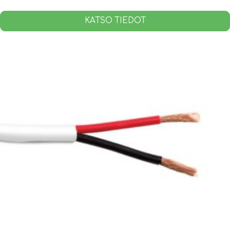
KATSO TIEDOT