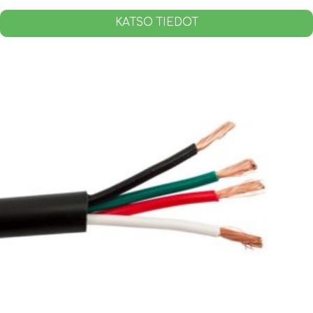
KATSO TIEDOT