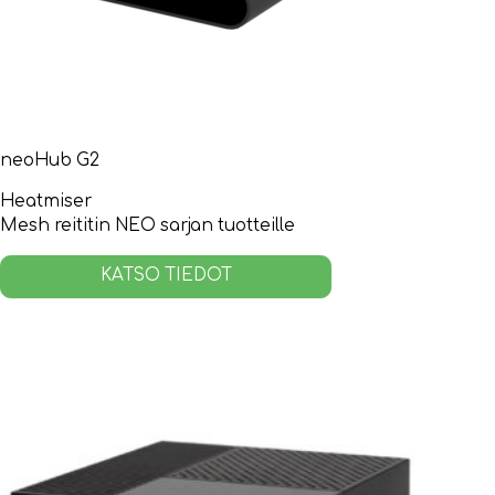
neoHub G2
Heatmiser
Mesh reititin NEO sarjan tuotteille
KATSO TIEDOT