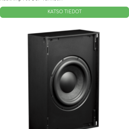
KATSO TIEDOT