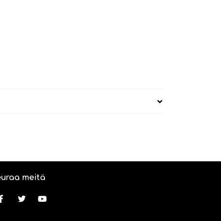
uraa meitä