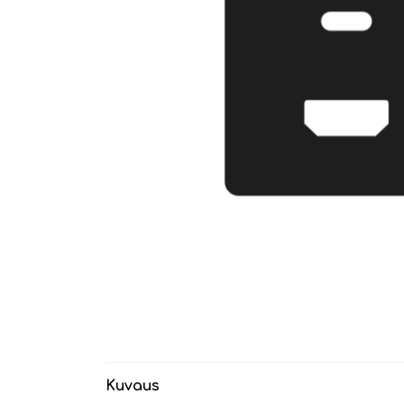
Kuvaus