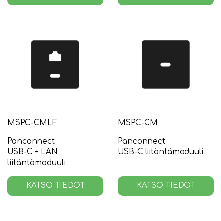
MSPC-CMLF
MSPC-CM
Panconnect
Panconnect
USB-C + LAN
USB-C liitäntämoduuli
liitäntämoduuli
KATSO TIEDOT
KATSO TIEDOT