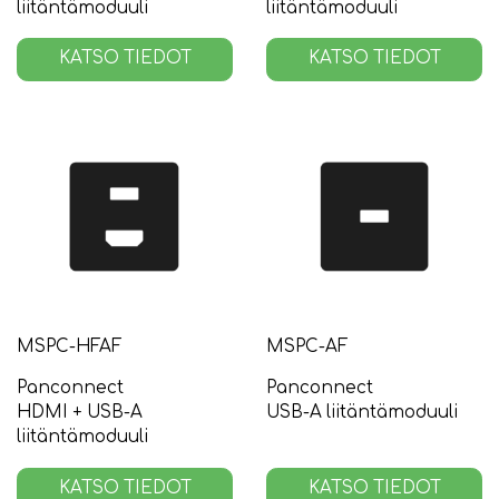
liitäntämoduuli
liitäntämoduuli
KATSO TIEDOT
KATSO TIEDOT
MSPC-HFAF
MSPC-AF
Panconnect
Panconnect
HDMI + USB-A
USB-A liitäntämoduuli
liitäntämoduuli
KATSO TIEDOT
KATSO TIEDOT