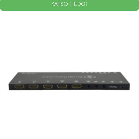
KATSO TIEDOT