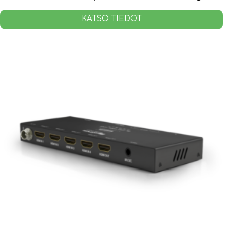
KATSO TIEDOT