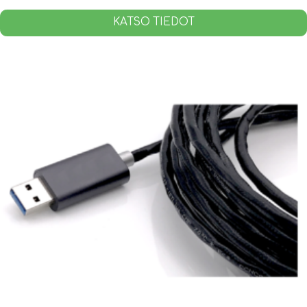
KATSO TIEDOT