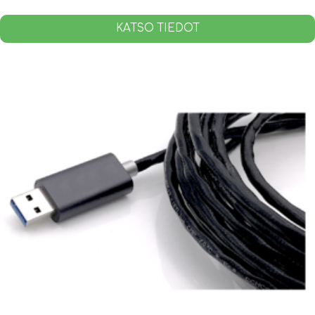
KATSO TIEDOT