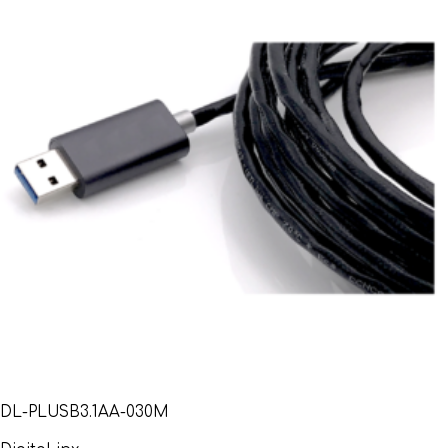
DL-PLUSB3.1AA-030M