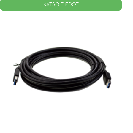
KATSO TIEDOT