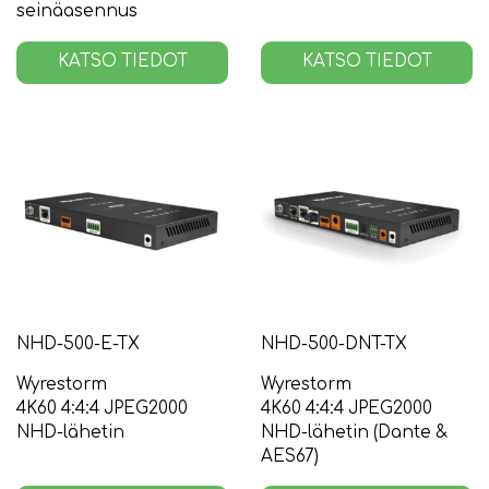
seinäasennus
KATSO TIEDOT
KATSO TIEDOT
NHD-500-E-TX
NHD-500-DNT-TX
Wyrestorm
Wyrestorm
4K60 4:4:4 JPEG2000
4K60 4:4:4 JPEG2000
NHD-lähetin
NHD-lähetin (Dante &
AES67)