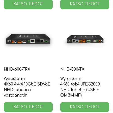
KATSO TIEDOT
KATSO TIEDOT
NHD-600-TRX
NHD-500-TX
Wyrestorm
Wyrestorm
4K60 4:4:4 10GbE SDVoE
4K60 4:4:4 JPEG2000
NHD-lähetin / -
NHD-lähetin (USB +
vastaanotin
OM3MMF)
KATSO TIEDOT
KATSO TIEDOT