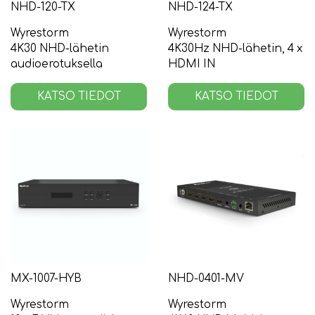
NHD-120-TX
NHD-124-TX
Wyrestorm
Wyrestorm
4K30 NHD-lähetin
4K30Hz NHD-lähetin, 4 x
audioerotuksella
HDMI IN
KATSO TIEDOT
KATSO TIEDOT
MX-1007-HYB
NHD-0401-MV
Wyrestorm
Wyrestorm