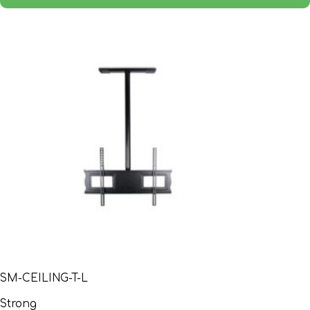
SM-CEILING-T-L
Strong