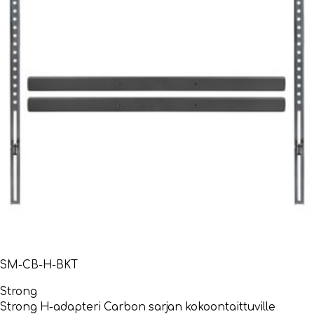
SM-CB-H-BKT
Strong
Strong H-adapteri Carbon sarjan kokoontaittuville